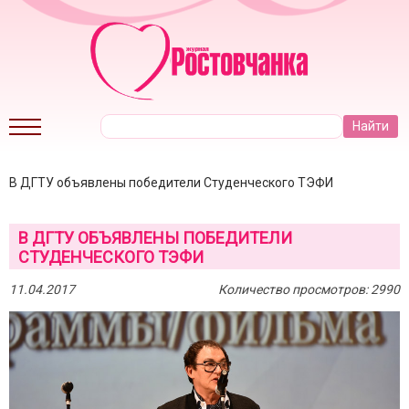
В ДГТУ объявлены победители Студенческого ТЭФИ
В ДГТУ ОБЪЯВЛЕНЫ ПОБЕДИТЕЛИ
СТУДЕНЧЕСКОГО ТЭФИ
11.04.2017
Количество просмотров: 2990