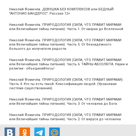
Николай Фомичёв. ДЕВУШКА БЕЗ КОМПЛЕКСОВ или БЕДНЫЙ
"АНТОНИО БАНДЕРОС". Рассказ 12+
Николай Фомичёв. ПРИРОДОЛОГИЯ (СИЛА, ЧТО ПРАВИТ МИРАМИ
или Величайшие тайны питания). Часть 1. От кварка до Вселенной
Николай Фомичёв. ПРИРОДОЛОГИЯ (СИЛА, ЧТО ПРАВИТ МИРАМИ
или Величайшие тайны питания). Часть 5. От безнадёжного
больного до излучателя радости.
Николай Фомичёв. ПРИРОДОЛОГИЯ (СИЛА, ЧТО ПРАВИТ МИРАМИ
или Величайшие тайны питания). Часть 6. ТАЙНЫ АБСОЛЮТА. Науки и
религии - объединяйтесь!
Николай Фомичёв. ПРИРОДОЛОГИЯ (СИЛА, ЧТО ПРАВИТ МИРАМИ)
Часть 4. Кто ты есть такой. Классификация людей. (Уровневая
система существования).
Николай Фомичёв. ПРИРОДОЛОГИЯ (СИЛА, ЧТО ПРАВИТ МИРАМИ
или Величайшие тайны питания). Часть 3. От человека до Бога.
Николай Фомичёв. ПРИРОДОЛОГИЯ (СИЛА, ЧТО ПРАВИТ МИРАМИ
или Величайшие тайны питания). Часть 2. От вируса до человека