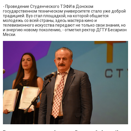
- Проведение Студенческого ТЭФИ в Донском
государственном техническом университете стало уже доброй
традицией. Вуз стал площадкой, на которой общается
молодежь со всей страны, здесь мастера кино и
телевизионного искусства передают не только свои знания, но
и энергию новому поколению, - отметил ректор ДГТУ Бесарион
Месхи.