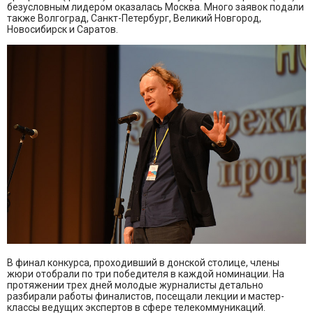
безусловным лидером оказалась Москва. Много заявок подали
также Волгоград, Санкт-Петербург, Великий Новгород,
Новосибирск и Саратов.
В финал конкурса, проходивший в донской столице, члены
жюри отобрали по три победителя в каждой номинации. На
протяжении трех дней молодые журналисты детально
разбирали работы финалистов, посещали лекции и мастер-
классы ведущих экспертов в сфере телекоммуникаций.