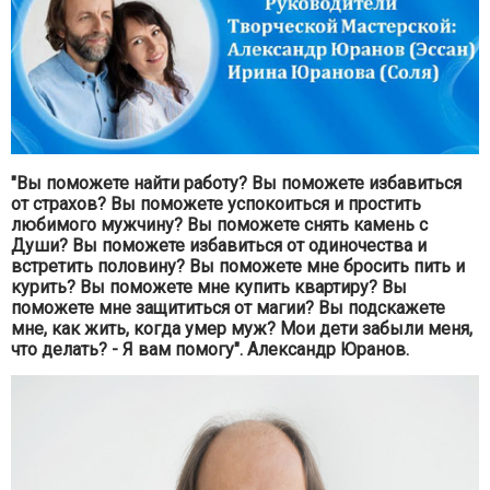
"Вы поможете найти работу? Вы поможете избавиться
от страхов? Вы поможете успокоиться и простить
любимого мужчину? Вы поможете снять камень с
Души? Вы поможете избавиться от одиночества и
встретить половину? Вы поможете мне бросить пить и
курить? Вы поможете мне купить квартиру? Вы
поможете мне защититься от магии? Вы подскажете
мне, как жить, когда умер муж? Мои дети забыли меня,
что делать? - Я вам помогу". Александр Юранов.