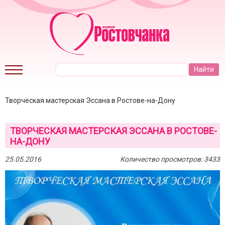
Творческая мастерская Эссана в Ростове-на-Дону
ТВОРЧЕСКАЯ МАСТЕРСКАЯ ЭССАНА В РОСТОВЕ-
НА-ДОНУ
25.05.2016
Количество просмотров: 3433