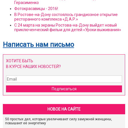
Герасименко
Фотокрасавицы - 2016!
В Ростове-на-Дону состоялось грандиозное открытие
ресторанного комплекса «Д.А.Р.»
С 24 марта на экраны Ростова-на-Дону выйдет новый
приключенческий фильм для детей «Уроки выживания»
Написать нам письмо
ХОТИТЕ БЫТЬ
В КУРСЕ НАШИХ НОВОСТЕЙ?
Подписаться
НОВОЕ НА САЙТЕ
50 простых дел, которые увеличивают силу замужней женщины,
повышают её энергетику