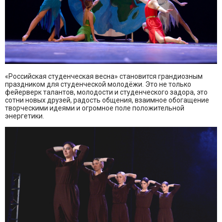
«Российская студенческая весна» становится грандиозным
праздником для студенческой молодёжи. Это не только
фейерверк талантов, молодости и студенческого задора, это
сотни новых друзей, радость общения, взаимное обогащение
творческими идеями и огромное поле положительной
энергетики.