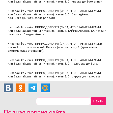
или Величайшие тайны питания). Часть 1. От кварка до Вселенной
Николай Фомичёв. ПРИРОДОЛОГИЯ (СИЛА, ЧТО ПРАВИТ МИРАМИ
или Величайшие тайны питания). Часть 5. От безнадёжного
больного до излучателя радости.
Николай Фомичёв. ПРИРОДОЛОГИЯ (СИЛА, ЧТО ПРАВИТ МИРАМИ
или Величайшие тайны питания). Часть 6. ТАЙНЫ АБСОЛЮТА. Науки и
религии - объединяйтесь!
Николай Фомичёв. ПРИРОДОЛОГИЯ (СИЛА, ЧТО ПРАВИТ МИРАМИ)
Часть 4. Кто ты есть такой. Классификация людей. (Уровневая
система существования).
Николай Фомичёв. ПРИРОДОЛОГИЯ (СИЛА, ЧТО ПРАВИТ МИРАМИ
или Величайшие тайны питания). Часть 3. От человека до Бога.
Николай Фомичёв. ПРИРОДОЛОГИЯ (СИЛА, ЧТО ПРАВИТ МИРАМИ
или Величайшие тайны питания). Часть 2. От вируса до человека
Полная версия сайта