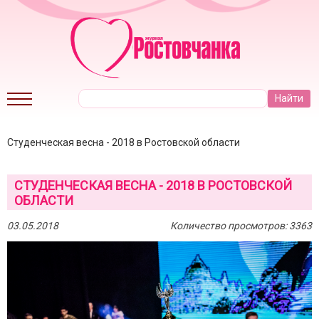
Студенческая весна - 2018 в Ростовской области
СТУДЕНЧЕСКАЯ ВЕСНА - 2018 В РОСТОВСКОЙ
ОБЛАСТИ
03.05.2018
Количество просмотров: 3363