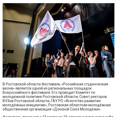
В Ростовской области Фестиваль «Российская студенческая
весна» является одной из региональных площадок
Всероссийского фестиваля. Его проводит Комитет по
молодёжной политике Ростовской области, Совет ректоров
ВУЗов Ростовской области, ГАУ РО «Агентство развития
молодёжных инициатив», Ростовская областная молодёжная
общественная организация «Донской Союз Молодёжи».