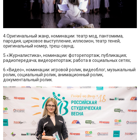
4.Оригинальный жанр, номинации: театр мод, пантомима,
пародия, цирковое выступление, иллюзион, театр теней,
оригинальный номер, треш-саунд;
5.«Журналистика», номинации: фоторепортаж; публикация;
радиопередача; видеорепортаж; работа в социальных сетях;
6.«Видео», номинации: игровой ролик, видеоблог, музыкальный
ролик, социальный ролик, анимационный ролик,
документальный ролик.