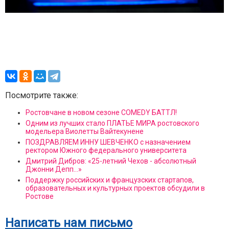
Посмотрите также:
Ростовчане в новом сезоне COMEDY БАТТЛ!
Одним из лучших стало ПЛАТЬЕ МИРА ростовского
модельера Виолетты Вайтекунене
ПОЗДРАВЛЯЕМ ИННУ ШЕВЧЕНКО с назначением
ректором Южного федерального университета
Дмитрий Дибров: «25-летний Чехов - абсолютный
Джонни Депп...»
Поддержку российских и французских стартапов,
образовательных и культурных проектов обсудили в
Ростове
Написать нам письмо