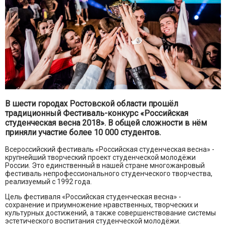
В шести городах Ростовской области прошёл
традиционный Фестиваль-конкурс «Российская
студенческая весна 2018». В общей сложности в нём
приняли участие более 10 000 студентов.
Всероссийский фестиваль «Российская студенческая весна» -
крупнейший творческий проект студенческой молодёжи
России. Это единственный в нашей стране многожанровый
фестиваль непрофессионального студенческого творчества,
реализуемый с 1992 года.
Цель фестиваля «Российская студенческая весна» -
сохранение и приумножение нравственных, творческих и
культурных достижений, а также совершенствование системы
эстетического воспитания студенческой молодёжи.