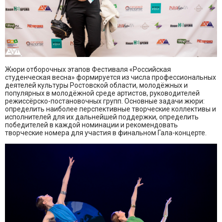
Жюри отборочных этапов Фестиваля «Российская
студенческая весна» формируется из числа профессиональных
деятелей культуры Ростовской области, молодёжных и
популярных в молодёжной среде артистов, руководителей
режиссёрско-постановочных групп. Основные задачи жюри:
определить наиболее перспективные творческие коллективы и
исполнителей для их дальнейшей поддержки, определить
победителей в каждой номинации и рекомендовать
творческие номера для участия в финальном Гала-концерте.