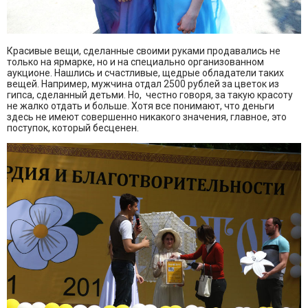
Красивые вещи, сделанные своими руками продавались не
только на ярмарке, но и на специально организованном
аукционе. Нашлись и счастливые, щедрые обладатели таких
вещей. Например, мужчина отдал 2500 рублей за цветок из
гипса, сделанный детьми. Но, честно говоря, за такую красоту
не жалко отдать и больше. Хотя все понимают, что деньги
здесь не имеют совершенно никакого значения, главное, это
поступок, который бесценен.