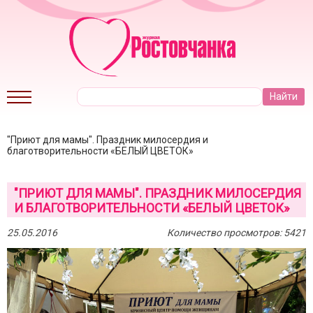
"Приют для мамы". Праздник милосердия и
благотворительности «БЕЛЫЙ ЦВЕТОК»
"ПРИЮТ ДЛЯ МАМЫ". ПРАЗДНИК МИЛОСЕРДИЯ
И БЛАГОТВОРИТЕЛЬНОСТИ «БЕЛЫЙ ЦВЕТОК»
25.05.2016
Количество просмотров: 5421