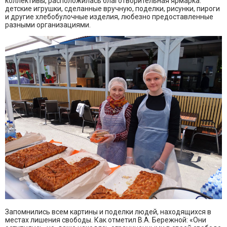
коллективы, расположилась благотворительная ярмарка:
детские игрушки, сделанные вручную, поделки, рисунки, пироги
и другие хлебобулочные изделия, любезно предоставленные
разными организациями.
Запомнились всем картины и поделки людей, находящихся в
местах лишения свободы. Как отметил В.А. Бережной: «Они