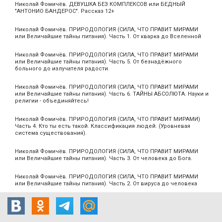
Николай Фомичёв. ДЕВУШКА БЕЗ КОМПЛЕКСОВ или БЕДНЫЙ
"АНТОНИО БАНДЕРОС". Рассказ 12+
Николай Фомичёв. ПРИРОДОЛОГИЯ (СИЛА, ЧТО ПРАВИТ МИРАМИ
или Величайшие тайны питания). Часть 1. От кварка до Вселенной
Николай Фомичёв. ПРИРОДОЛОГИЯ (СИЛА, ЧТО ПРАВИТ МИРАМИ
или Величайшие тайны питания). Часть 5. От безнадёжного
больного до излучателя радости.
Николай Фомичёв. ПРИРОДОЛОГИЯ (СИЛА, ЧТО ПРАВИТ МИРАМИ
или Величайшие тайны питания). Часть 6. ТАЙНЫ АБСОЛЮТА. Науки и
религии - объединяйтесь!
Николай Фомичёв. ПРИРОДОЛОГИЯ (СИЛА, ЧТО ПРАВИТ МИРАМИ)
Часть 4. Кто ты есть такой. Классификация людей. (Уровневая
система существования).
Николай Фомичёв. ПРИРОДОЛОГИЯ (СИЛА, ЧТО ПРАВИТ МИРАМИ
или Величайшие тайны питания). Часть 3. От человека до Бога.
Николай Фомичёв. ПРИРОДОЛОГИЯ (СИЛА, ЧТО ПРАВИТ МИРАМИ
или Величайшие тайны питания). Часть 2. От вируса до человека