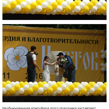
Необыкновенная атмосфера этого праздника заставляет