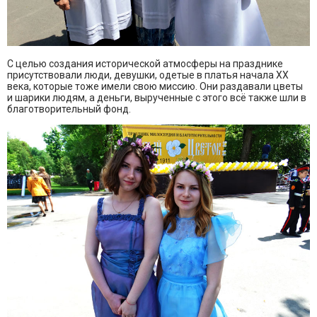
С целью создания исторической атмосферы на празднике
присутствовали люди, девушки, одетые в платья начала XX
века, которые тоже имели свою миссию. Они раздавали цветы
и шарики людям, а деньги, вырученные с этого всё также шли в
благотворительный фонд.