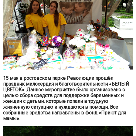
15 мая в ростовском парке Революции прошёл
праздник милосердия и благотворительности «БЕЛЫЙ
ЦВЕТОК».
Данное мероприятие было организовано с
целью сбора средств для поддержки беременных и
женщин с детьми, которые попали в трудную
жизненную ситуацию и нуждаются в помощи. Все
собранные средства направлены в фонд «Приют для
мамы».