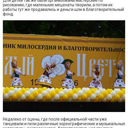
Для детей так же были организованы мастерские по
рисованию, где маленькие меценаты творили, а потом их
работы тут же продавались и деньги шли в благотворительный
фонд.
Недалеко от сцены, где после официальной части уже
танцевали и пели различные хореографические и музыкальные