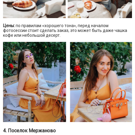
Цены:
по правилам «хорошего тона», перед началом
фотосессии стоит сделать заказ, это может быть даже чашка
кофе или небольшой десерт.
4. Поселок Мержаново