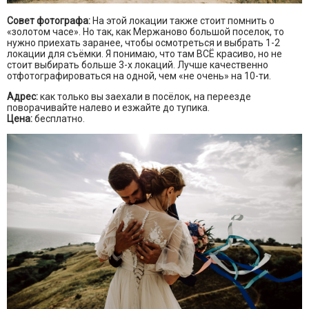
Совет фотографа:
На этой локации также стоит помнить о
«золотом часе». Но так, как Мержаново большой поселок, то
нужно приехать заранее, чтобы осмотреться и выбрать 1-2
локации для съёмки. Я понимаю, что там ВСЁ красиво, но не
стоит выбирать больше 3-х локаций. Лучше качественно
отфотографироваться на одной, чем «не очень» на 10-ти.
Адрес:
как только вы заехали в посёлок, на переезде
поворачивайте налево и езжайте до тупика.
Цена:
бесплатно.