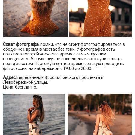
Совет фотографа:
помни, что не стоит фотографироваться в
обеденное время в местах без тени. У фотографов есть
понятие «золотой час» - это время с самым лучшим
освещением. А самое лучшее освещение - это лучи солнца
перед закатом. Поэтому в летнее время советую проводить
фотосессию на набережной с 19.00 до 20.00.
Адрес:
пересечение Ворошиловского проспекта и
Левобережной улицы.
Цена:
бесплатно.