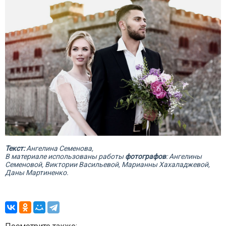
Текст:
Ангелина Семенова,
В материале использованы работы
фотографов
: Ангелины
Семеновой, Виктории Васильевой, Марианны Хахаладжевой,
Даны Мартиненко.