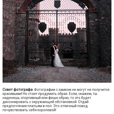
Совет фотографа
: Фотографии с замком не могут не получится
красивыми! Но стоит продумать образ. Если, скажем, ты
наденешь спортивный или фешн образ, то это будет
диссонировать с окружающей обстановкой. Отдай
предпочтения платьям в пол. Это отличный повод
почувствовать себя королевой!