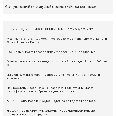
Международный литературный фестиваль «На одном языке»
КОНИ И ЛЮДИ БОРИСА СПОРЫХИНА. К 95-летию художника...
Межнациональная комиссия Ростовского регионального отделения
Союза Женщин России
Тренировки мозга головоломками: полезные и неполезные
Музыкальные номера и подарки от детей и женщин России бойцам
СВО
ИИ в онкологии ускорит процессы диагностики и планирования
лечения
При рождении ребенка с 1 января 2026 года будут выдавать
сертификаты на приобретение детских товаров
АННА РОГОВА, портной: «Здесь одежда рождается для тебя»
ЛЮДМИЛА ОЗЁРИНА: «Мы художники всё чувствуем тоньше,
пропускаем через сердце»