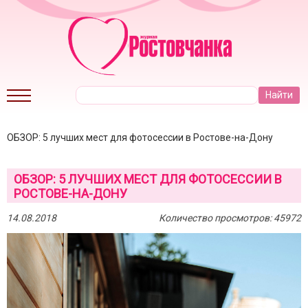
ОБЗОР: 5 лучших мест для фотосессии в Ростове-на-Дону
ОБЗОР: 5 ЛУЧШИХ МЕСТ ДЛЯ ФОТОСЕССИИ В
РОСТОВЕ-НА-ДОНУ
14.08.2018
Количество просмотров: 45972