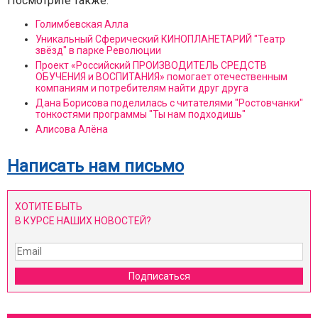
Посмотрите также:
Голимбевская Алла
Уникальный Сферический КИНОПЛАНЕТАРИЙ "Театр
звёзд" в парке Революции
Проект «Российский ПРОИЗВОДИТЕЛЬ СРЕДСТВ
ОБУЧЕНИЯ и ВОСПИТАНИЯ» помогает отечественным
компаниям и потребителям найти друг друга
Дана Борисова поделилась с читателями "Ростовчанки"
тонкостями программы "Ты нам подходишь"
Алисова Алёна
Написать нам письмо
ХОТИТЕ БЫТЬ
В КУРСЕ НАШИХ НОВОСТЕЙ?
Подписаться