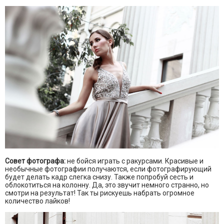
Совет фотографа:
не бойся играть с ракурсами. Красивые и
необычные фотографии получаются, если фотографирующий
будет делать кадр слегка снизу. Также попробуй сесть и
облокотиться на колонну. Да, это звучит немного странно, но
смотри на результат! Так ты рискуешь набрать огромное
количество лайков!