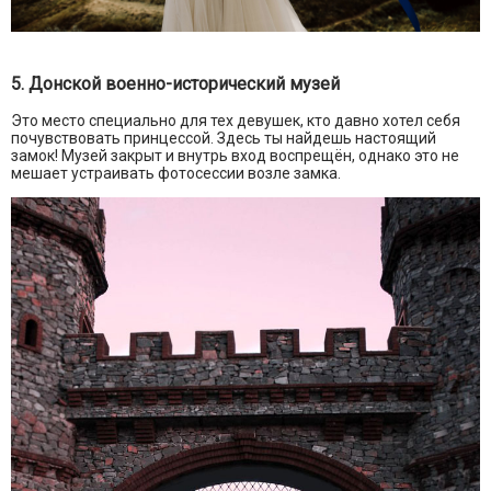
5. Донской военно-исторический музей
Это место специально для тех девушек, кто давно хотел себя
почувствовать принцессой. Здесь ты найдешь настоящий
замок! Музей закрыт и внутрь вход воспрещён, однако это не
мешает устраивать фотосессии возле замка.