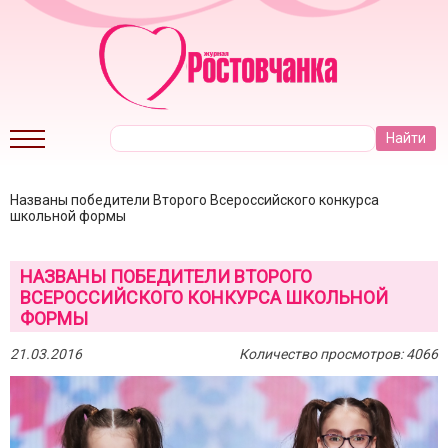
Названы победители Второго Всероссийского конкурса
школьной формы
НАЗВАНЫ ПОБЕДИТЕЛИ ВТОРОГО
ВСЕРОССИЙСКОГО КОНКУРСА ШКОЛЬНОЙ
ФОРМЫ
21.03.2016
Количество просмотров: 4066