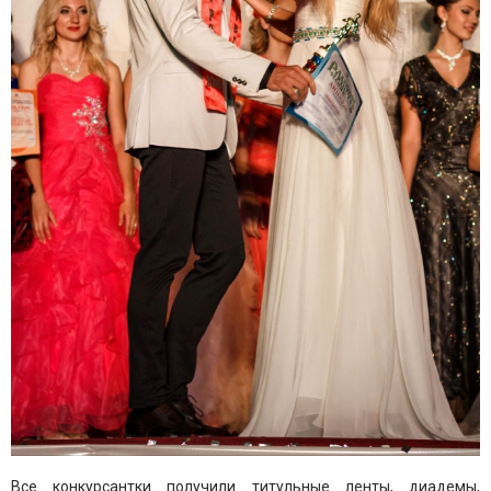
Все конкурсантки получили титульные ленты, диадемы,