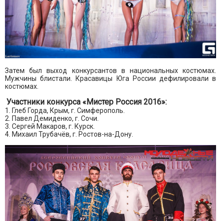
Затем был выход конкурсантов в национальных костюмах.
Мужчины блистали.
Красавицы Юга России дефилировали в
костюмах.
Участники конкурса «Мистер Россия 2016»:
1. Глеб Горда, Крым, г. Симферополь.
2. Павел Демиденко, г. Сочи.
3. Сергей Макаров, г. Курск.
4. Михаил Трубачёв, г. Ростов-на-Дону.