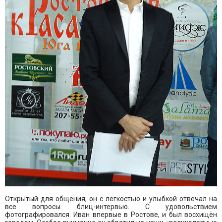
Открытый для общения, он с лёгкостью и улыбкой отвечал на
все вопросы блиц-интервью. С удовольствием
фотографировался. Иван впервые в Ростове, и был восхищён