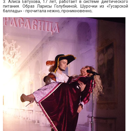
3. Алиса Евтухова, 17 лет, работает в системе диетического
питания. Образ Ларисы Голубкиной, Шурочки из «Гусарской
баллады» - прочитала нежно, проникновенно;