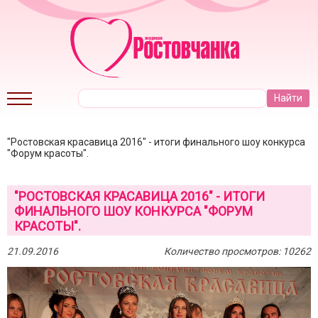
"Ростовская красавица 2016" - итоги финального шоу конкурса
"Форум красоты".
"РОСТОВСКАЯ КРАСАВИЦА 2016" - ИТОГИ
ФИНАЛЬНОГО ШОУ КОНКУРСА "ФОРУМ
КРАСОТЫ".
21.09.2016
Количество просмотров: 10262