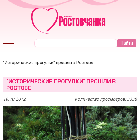
"Исторические прогулки" прошли в Ростове
"ИСТОРИЧЕСКИЕ ПРОГУЛКИ" ПРОШЛИ В
РОСТОВЕ
10.10.2012
Количество просмотров: 3338