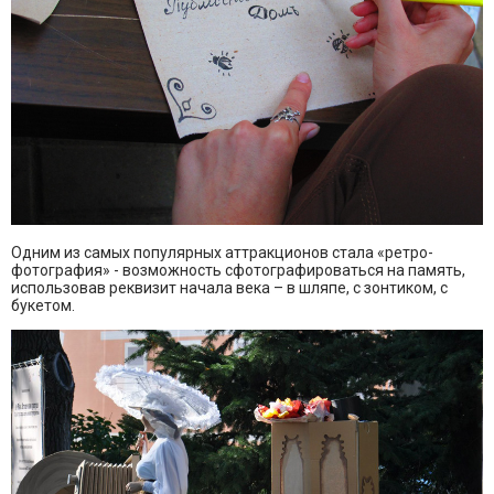
Одним из самых популярных аттракционов стала «ретро-
фотография» - возможность сфотографироваться на память,
использовав реквизит начала века – в шляпе, с зонтиком, с
букетом.