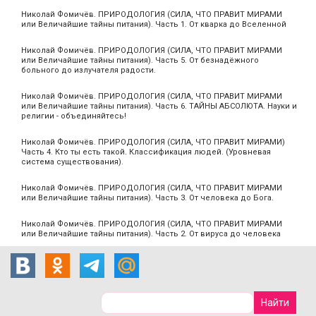
Николай Фомичёв. ПРИРОДОЛОГИЯ (СИЛА, ЧТО ПРАВИТ МИРАМИ
или Величайшие тайны питания). Часть 1. От кварка до Вселенной
Николай Фомичёв. ПРИРОДОЛОГИЯ (СИЛА, ЧТО ПРАВИТ МИРАМИ
или Величайшие тайны питания). Часть 5. От безнадёжного
больного до излучателя радости.
Николай Фомичёв. ПРИРОДОЛОГИЯ (СИЛА, ЧТО ПРАВИТ МИРАМИ
или Величайшие тайны питания). Часть 6. ТАЙНЫ АБСОЛЮТА. Науки и
религии - объединяйтесь!
Николай Фомичёв. ПРИРОДОЛОГИЯ (СИЛА, ЧТО ПРАВИТ МИРАМИ)
Часть 4. Кто ты есть такой. Классификация людей. (Уровневая
система существования).
Николай Фомичёв. ПРИРОДОЛОГИЯ (СИЛА, ЧТО ПРАВИТ МИРАМИ
или Величайшие тайны питания). Часть 3. От человека до Бога.
Николай Фомичёв. ПРИРОДОЛОГИЯ (СИЛА, ЧТО ПРАВИТ МИРАМИ
или Величайшие тайны питания). Часть 2. От вируса до человека