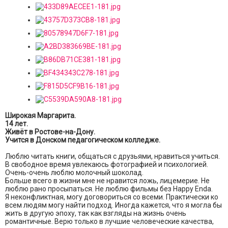
Широкая Маргарита.
14 лет.
Живёт в Ростове-на-Дону.
Учится в Донском педагогическом колледже.
Люблю читать книги, общаться с друзьями, нравиться учиться.
В свободное время увлекаюсь фотографией и психологией.
Очень-очень люблю молочный шоколад.
Больше всего в жизни мне не нравится ложь, лицемерие. Не
люблю рано просыпаться. Не люблю фильмы без Happy Endа.
Я неконфликтная, могу договориться со всеми. Практически ко
всем людям могу найти подход. Иногда кажется, что я могла бы
жить в другую эпоху, так как взгляды на жизнь очень
романтичные. Верю только в лучшие человеческие качества,