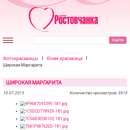
|
|
Фотокрасавицы
Юная красавица
Широкая Маргарита
ШИРОКАЯ МАРГАРИТА
10.07.2015
Количество просмотров: 3513