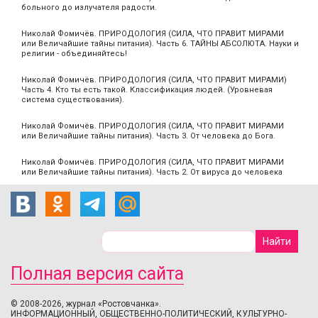
больного до излучателя радости.
Николай Фомичёв. ПРИРОДОЛОГИЯ (СИЛА, ЧТО ПРАВИТ МИРАМИ
или Величайшие тайны питания). Часть 6. ТАЙНЫ АБСОЛЮТА. Науки и
религии - объединяйтесь!
Николай Фомичёв. ПРИРОДОЛОГИЯ (СИЛА, ЧТО ПРАВИТ МИРАМИ)
Часть 4. Кто ты есть такой. Классификация людей. (Уровневая
система существования).
Николай Фомичёв. ПРИРОДОЛОГИЯ (СИЛА, ЧТО ПРАВИТ МИРАМИ
или Величайшие тайны питания). Часть 3. От человека до Бога.
Николай Фомичёв. ПРИРОДОЛОГИЯ (СИЛА, ЧТО ПРАВИТ МИРАМИ
или Величайшие тайны питания). Часть 2. От вируса до человека
Полная версия сайта
© 2008-2026, журнал «Ростовчанка».
ИНФОРМАЦИОННЫЙ, ОБЩЕСТВЕННО-ПОЛИТИЧЕСКИЙ, КУЛЬТУРНО-