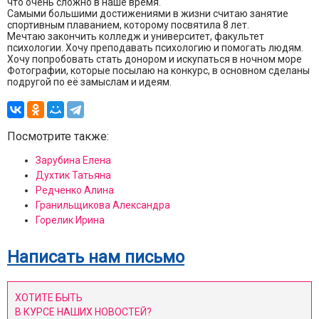
что очень сложно в наше время.
Самыми большими достижениями в жизни считаю занятие
спортивным плаванием, которому посвятила 8 лет.
Мечтаю закончить колледж и университет, факультет
психологии. Хочу преподавать психологию и помогать людям.
Хочу попробовать стать донором и искупаться в ночном море
Фотографии, которые посылаю на конкурс, в основном сделаны
подругой по её замыслам и идеям.
Посмотрите также:
Зарубина Елена
Духтик Татьяна
Редченко Алина
Гранильщикова Александра
Горелик Ирина
Написать нам письмо
ХОТИТЕ БЫТЬ
В КУРСЕ НАШИХ НОВОСТЕЙ?