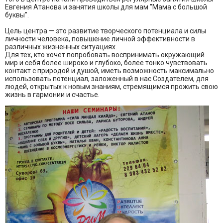
Евгения Атанова и занятия школы для мам "Мама с большой
буквы".
Цель центра — это развитие творческого потенциала и силы
личности человека, повышение личной эффективности в
различных жизненных ситуациях.
Для тех, кто хочет попробовать воспринимать окружающий
мир и себя более широко и глубоко, более тонко чувствовать
контакт с природой и душой, иметь возможность максимально
использовать потенциал, заложенный в нас Создателем, для
людей, открытых к новым знаниям, стремящимся прожить свою
жизнь в гармонии и счастье.