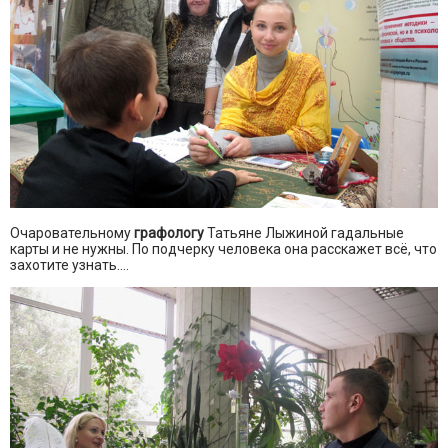
Очаровательному
графологу
Татьяне Лыжиной гадальные
карты и не нужны. По подчерку человека она расскажет всё, что
захотите узнать....