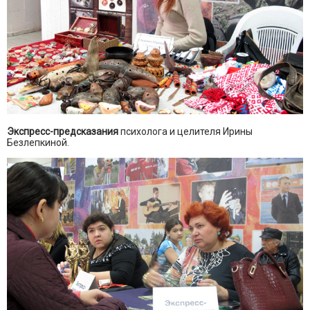
Экспресс-предсказания
психолога и целителя Ирины
Безлепкиной.