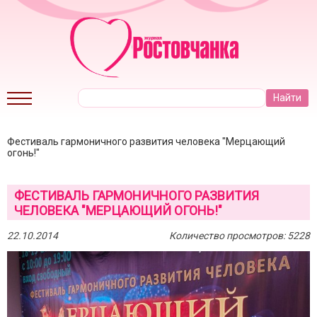
Фестиваль гармоничного развития человека "Мерцающий
огонь!"
ФЕСТИВАЛЬ ГАРМОНИЧНОГО РАЗВИТИЯ
ЧЕЛОВЕКА "МЕРЦАЮЩИЙ ОГОНЬ!"
22.10.2014
Количество просмотров: 5228