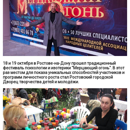
18 и 19 октября в Ростове-на-Дону прошел традиционный
фестиваль психологии и изотерики "Мерцающий огонь". В этот
раз местом для показа уникальных способностей участников и
программ личностного роста стал Ростовский городской
Дворец творчества детей и молодёжи.