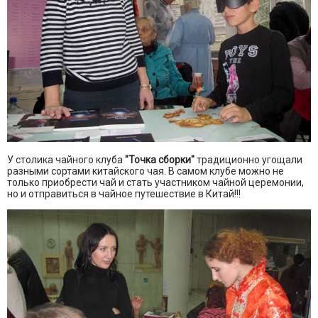
У столика чайного клуба
"Точка сборки"
традиционно угощали
разными сортами китайского чая. В самом клубе можно не
только приобрести чай и стать участником чайной церемонии,
но и отправиться в чайное путешествие в Китай!!!