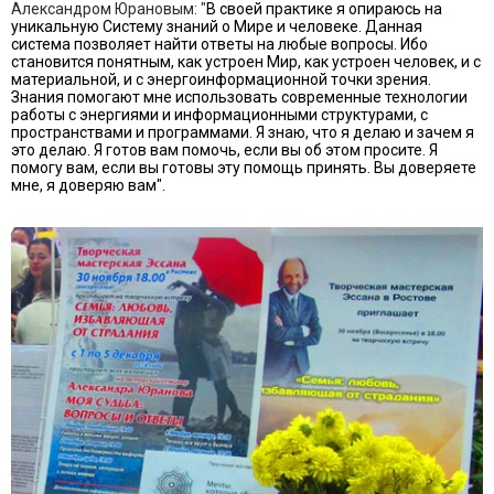
Александром Юрановым: "
В своей практике я опираюсь на
уникальную Систему знаний о Мире и человеке. Данная
система позволяет найти ответы на любые вопросы. Ибо
становится понятным, как устроен Мир, как устроен человек, и с
материальной, и с энергоинформационной точки зрения.
Знания помогают мне использовать современные технологии
работы с энергиями и информационными структурами, с
пространствами и программами. Я знаю, что я делаю и зачем я
это делаю. Я готов вам помочь, если вы об этом просите. Я
помогу вам, если вы готовы эту помощь принять. Вы доверяете
мне, я доверяю вам".