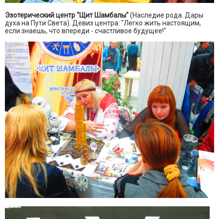
Эзотерический центр "Щит Шамбалы"
(Наследие рода. Дары
духа на Пути Света). Девиз центра: "Легко жить настоящим,
если знаешь, что впереди - счастливое будущее!"