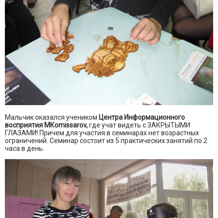
Мальчик оказался учеником
Центра Информационного
восприятия МКomissarov,
где учат видеть с ЗАКРЫТЫМИ
ГЛАЗАМИ! Причем для участия в семинарах нет возрастных
ограничений. Семинар состоит из 5 практических занятий по 2
часа в день.