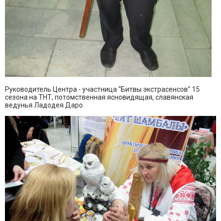
Руководитель Центра - участница "Битвы экстрасенсов" 15
сезона на ТНТ, потомственная ясновидящая, славянская
ведунья Ладодея Даро.