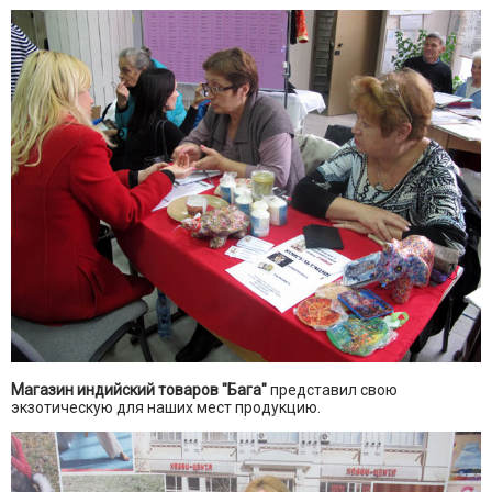
Магазин индийский товаров
"Бага"
представил свою
экзотическую для наших мест продукцию.