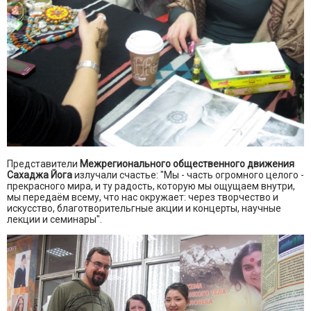
Представители
Межрегионального общественного движения
Сахаджа Йога
излучали счастье: "Мы - часть огромного целого -
прекрасного мира, и ту радость, которую мы ощущаем внутри,
мы передаём всему, что нас окружает: через творчество и
искусство, благотворительгные акции и концерты, научные
лекции и семинары".