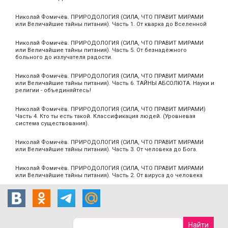
Николай Фомичёв. ПРИРОДОЛОГИЯ (СИЛА, ЧТО ПРАВИТ МИРАМИ
или Величайшие тайны питания). Часть 1. От кварка до Вселенной
Николай Фомичёв. ПРИРОДОЛОГИЯ (СИЛА, ЧТО ПРАВИТ МИРАМИ
или Величайшие тайны питания). Часть 5. От безнадёжного
больного до излучателя радости.
Николай Фомичёв. ПРИРОДОЛОГИЯ (СИЛА, ЧТО ПРАВИТ МИРАМИ
или Величайшие тайны питания). Часть 6. ТАЙНЫ АБСОЛЮТА. Науки и
религии - объединяйтесь!
Николай Фомичёв. ПРИРОДОЛОГИЯ (СИЛА, ЧТО ПРАВИТ МИРАМИ)
Часть 4. Кто ты есть такой. Классификация людей. (Уровневая
система существования).
Николай Фомичёв. ПРИРОДОЛОГИЯ (СИЛА, ЧТО ПРАВИТ МИРАМИ
или Величайшие тайны питания). Часть 3. От человека до Бога.
Николай Фомичёв. ПРИРОДОЛОГИЯ (СИЛА, ЧТО ПРАВИТ МИРАМИ
или Величайшие тайны питания). Часть 2. От вируса до человека