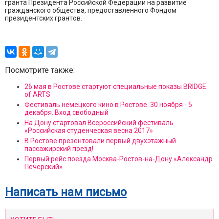
гранта Президента Российской Федерации на развитие
гражданского общества, предоставленного Фондом
президентских грантов.
Посмотрите также:
26 мая в Ростове стартуют специальные показы BRIDGE
of ARTS
Фестиваль немецкого кино в Ростове. 30 ноября - 5
декабря. Вход свободный
На Дону стартовал Всероссийский фестиваль
«Российская студенческая весна 2017»
В Ростове презентовали первый двухэтажный
пассажирский поезд!
Первый рейс поезда Москва-Ростов-на-Дону «Александр
Печерский»
Написать нам письмо