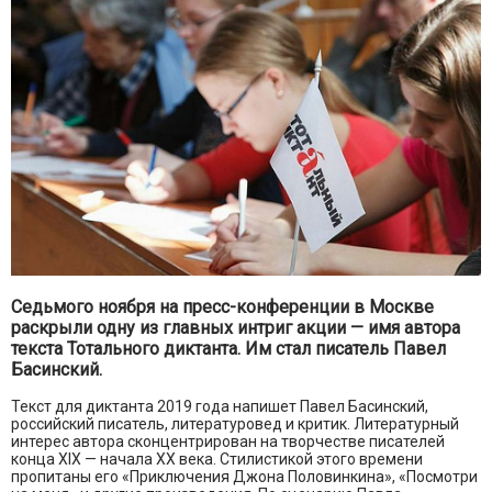
Седьмого ноября на пресс-конференции в Москве
раскрыли одну из главных интриг акции
— имя автора
текста Тотального диктанта. Им стал писатель Павел
Басинский.
Текст для диктанта 2019 года напишет Павел Басинский,
российский писатель, литературовед и критик. Литературный
интерес автора сконцентрирован на творчестве писателей
конца XIX — начала XX века. Стилистикой этого времени
пропитаны его «Приключения Джона Половинкина», «Посмотри