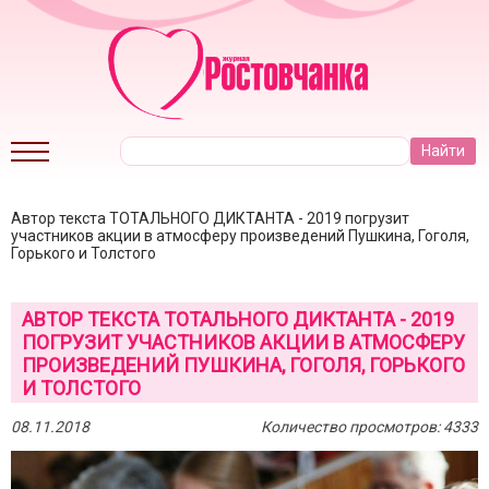
Автор текста ТОТАЛЬНОГО ДИКТАНТА - 2019 погрузит
участников акции в атмосферу произведений Пушкина, Гоголя,
Горького и Толстого
АВТОР ТЕКСТА ТОТАЛЬНОГО ДИКТАНТА - 2019
ПОГРУЗИТ УЧАСТНИКОВ АКЦИИ В АТМОСФЕРУ
ПРОИЗВЕДЕНИЙ ПУШКИНА, ГОГОЛЯ, ГОРЬКОГО
И ТОЛСТОГО
08.11.2018
Количество просмотров: 4333