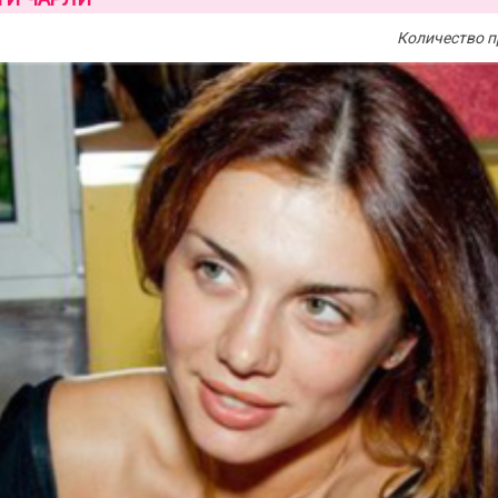
Количество п