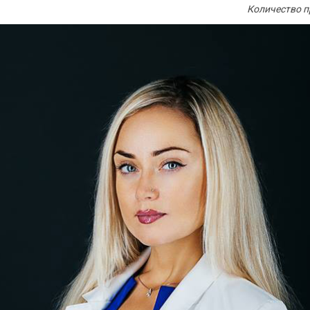
Количество п