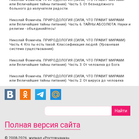
или Величайшие тайны питания). Часть 5. От безнадёжного
больного до излучателя радости.
Николай Фомичёв. ПРИРОДОЛОГИЯ (СИЛА, ЧТО ПРАВИТ МИРАМИ
или Величайшие тайны питания). Часть 6. ТАЙНЫ АБСОЛЮТА. Науки и
религии - объединяйтесь!
Николай Фомичёв. ПРИРОДОЛОГИЯ (СИЛА, ЧТО ПРАВИТ МИРАМИ)
Часть 4. Кто ты есть такой. Классификация людей. (Уровневая
система существования).
Николай Фомичёв. ПРИРОДОЛОГИЯ (СИЛА, ЧТО ПРАВИТ МИРАМИ
или Величайшие тайны питания). Часть 3. От человека до Бога.
Николай Фомичёв. ПРИРОДОЛОГИЯ (СИЛА, ЧТО ПРАВИТ МИРАМИ
или Величайшие тайны питания). Часть 2. От вируса до человека
Полная версия сайта
© 2008-2026, журнал «Ростовчанка».