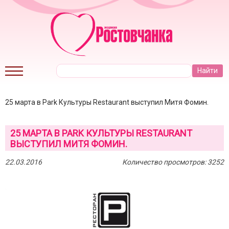
25 марта в Park Культуры Restaurant выступил Митя Фомин.
25 МАРТА В PARK КУЛЬТУРЫ RESTAURANT
ВЫСТУПИЛ МИТЯ ФОМИН.
22.03.2016
Количество просмотров: 3252